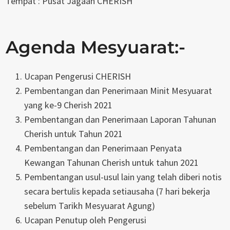
Tempat : Pusat Jagaan CHERISH
Agenda Mesyuarat:-
Ucapan Pengerusi CHERISH
Pembentangan dan Penerimaan Minit Mesyuarat
yang ke-9 Cherish 2021
Pembentangan dan Penerimaan Laporan Tahunan
Cherish untuk Tahun 2021
Pembentangan dan Penerimaan Penyata
Kewangan Tahunan Cherish untuk tahun 2021
Pembentangan usul-usul lain yang telah diberi notis
secara bertulis kepada setiausaha (7 hari bekerja
sebelum Tarikh Mesyuarat Agung)
Ucapan Penutup oleh Pengerusi