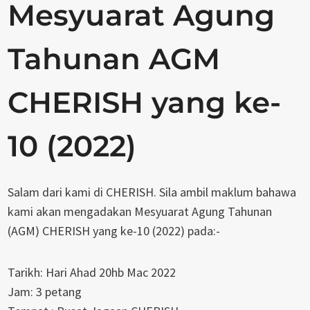
Mesyuarat Agung
Tahunan AGM
CHERISH yang ke-
10 (2022)
Salam dari kami di CHERISH. Sila ambil maklum bahawa
kami akan mengadakan Mesyuarat Agung Tahunan
(AGM) CHERISH yang ke-10 (2022) pada:-
Tarikh: Hari Ahad 20hb Mac 2022
Jam: 3 petang