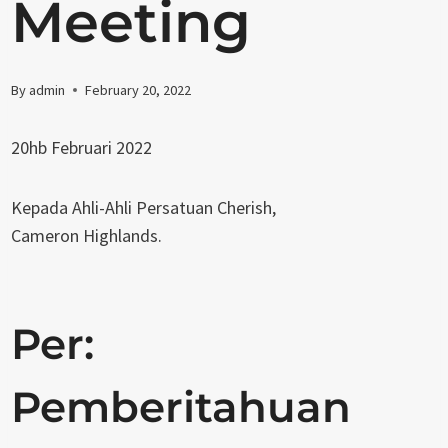
Meeting
By
admin
February 20, 2022
20hb Februari 2022
Kepada Ahli-Ahli Persatuan Cherish,
Cameron Highlands.
Per:
Pemberitahuan