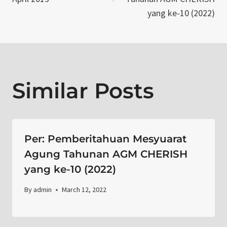
yang ke-10 (2022)
Similar Posts
Per: Pemberitahuan Mesyuarat
Agung Tahunan AGM CHERISH
yang ke-10 (2022)
By
admin
March 12, 2022