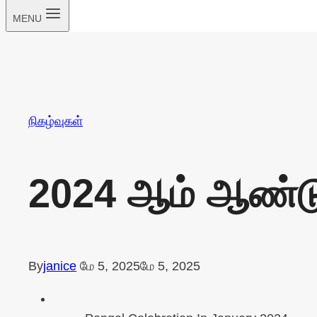
MENU
நிகழ்வுகள்
2024 ஆம் ஆண்டு 
By
janice
மே 5, 2025
மே 5, 2025