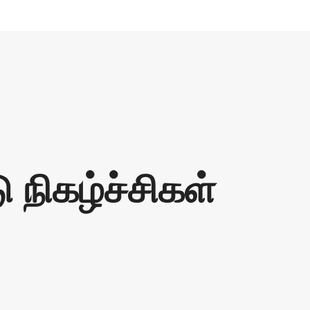
நிகழ்ச்சிகள்