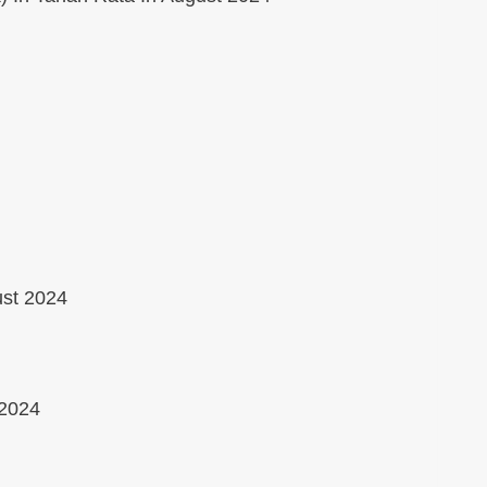
ust 2024
 2024