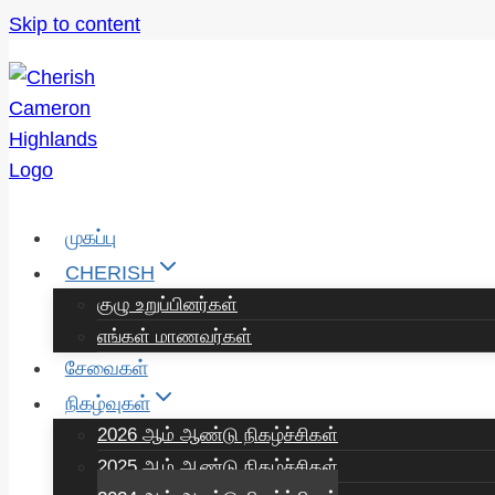
Skip to content
முகப்பு
CHERISH
குழு உறுப்பினர்கள்
எங்கள் மாணவர்கள்
சேவைகள்
நிகழ்வுகள்
2026 ஆம் ஆண்டு நிகழ்ச்சிகள்
2025 ஆம் ஆண்டு நிகழ்ச்சிகள்