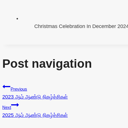
Christmas Celebration In December 202
Post navigation
Previous
2023 ஆம் ஆண்டு நிகழ்ச்சிகள்
Next
2025 ஆம் ஆண்டு நிகழ்ச்சிகள்