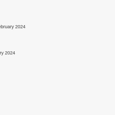
ebruary 2024
ry 2024