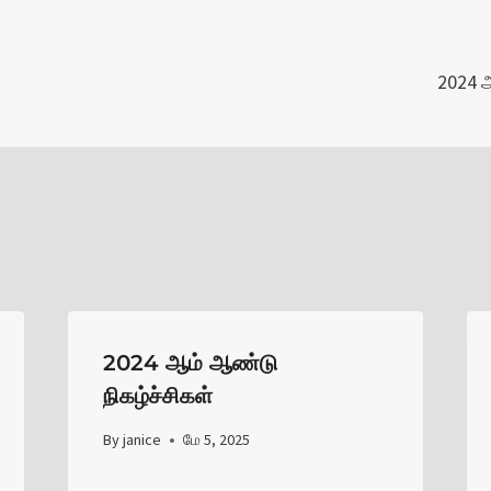
2024 
ion
2024 ஆம் ஆண்டு
நிகழ்ச்சிகள்
By
janice
மே 5, 2025