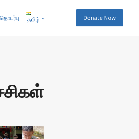
Donate Now
தொடர்பு
தமிழ்
்சிகள்