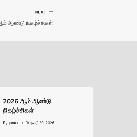
NEXT
ஆம் ஆண்டு நிகழ்ச்சிகள்
2026 ஆம் ஆண்டு
நிகழ்ச்சிகள்
By
janice
பிப்ரவரி 20, 2026