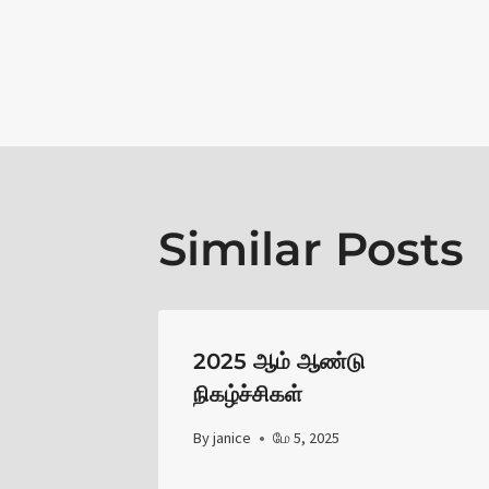
Post
navigat
Similar Posts
2025 ஆம் ஆண்டு
நிகழ்ச்சிகள்
By
janice
மே 5, 2025